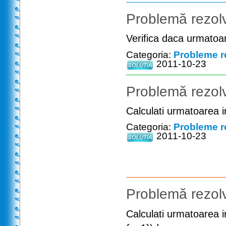
Problemă rezolv
Verifica daca urmatoa
Categoria:
Probleme r
2011-10-23
Problemă rezolv
Calculati urmatoarea in
Categoria:
Probleme r
2011-10-23
Problemă rezolv
Calculati urmatoarea in